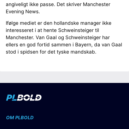
angiveligt ikke passe. Det skriver Manchester
Evening News.
Ifølge mediet er den hollandske manager ikke
interesseret i at hente Schweinsteiger til
Manchester. Van Gaal og Schweinsteiger har
ellers en god fortid sammen i Bayern, da van Gaal
stod i spidsen for det tyske mandskab.
OM PLBOLD