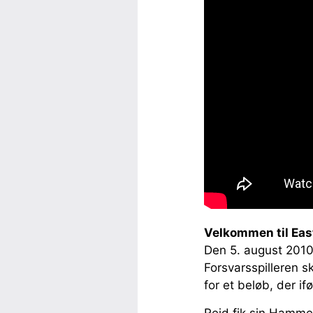
Velkommen til Eas
Den 5. august 2010
Forsvarsspilleren 
for et beløb, der if