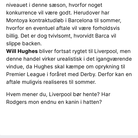
niveauet i denne sæson, hvorfor noget
konkurrence vil være godt. Herudover har
Montoya kontraktudløb i Barcelona til sommer,
hvorfor en eventuel aftale vil være forholdsvis
billig. Det er dog tvivlsomt, hvorvidt Barca vil
slippe backen.
Will Hughes
bliver fortsat rygtet til Liverpool, men
denne handel virker urealistisk i det igangværende
vindue, da Hughes skal kæmpe om oprykning til
Premier League i foråret med Derby. Derfor kan en
aftale muligvis realiseres til sommer.
Hvem mener du, Liverpool bør hente? Har
Rodgers mon endnu en kanin i hatten?