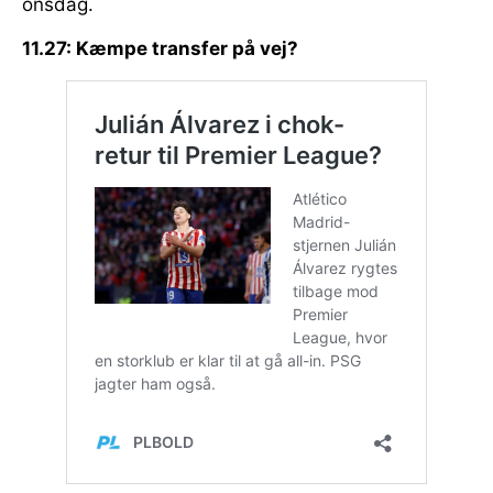
onsdag.
11.27: Kæmpe transfer på vej?