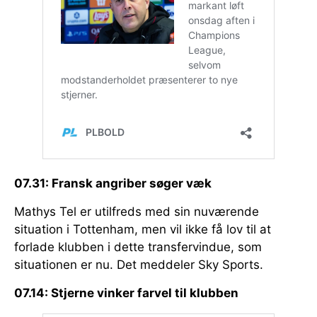
07.31: Fransk angriber søger væk
Mathys Tel er utilfreds med sin nuværende
situation i Tottenham, men vil ikke få lov til at
forlade klubben i dette transfervindue, som
situationen er nu. Det meddeler Sky Sports.
07.14: Stjerne vinker farvel til klubben