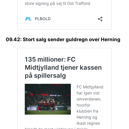
09.42: Stort salg sender guldregn over Herning