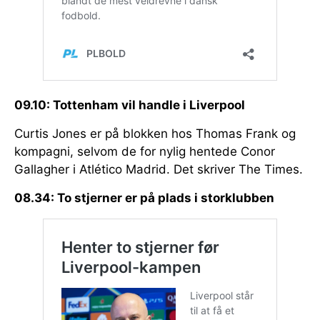
09.10: Tottenham vil handle i Liverpool
Curtis Jones er på blokken hos Thomas Frank og
kompagni, selvom de for nylig hentede Conor
Gallagher i Atlético Madrid. Det skriver The Times.
08.34: To stjerner er på plads i storklubben