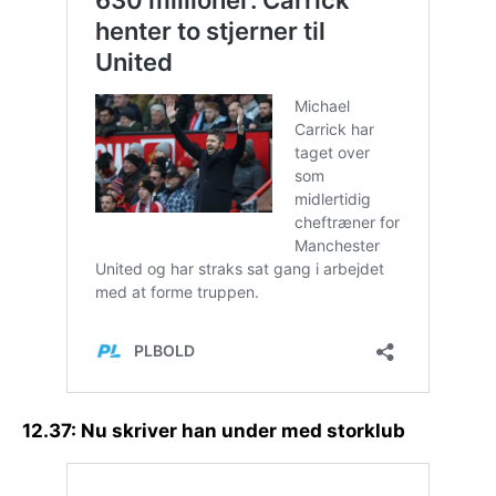
12.37: Nu skriver han under med storklub