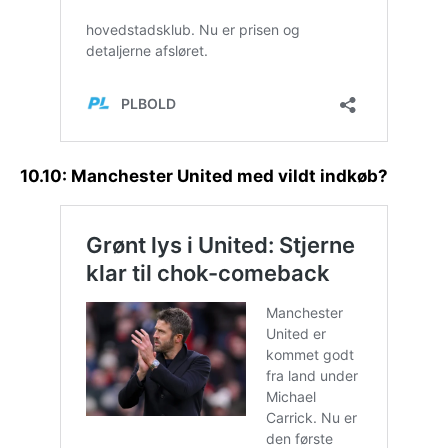
10.10: Manchester United med vildt indkøb?