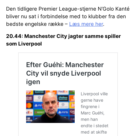
Den tidligere Premier League-stjerne N’Golo Kanté
bliver nu sat i forbindelse med to klubber fra den
bedste engelske række –
Læs mere her
.
20.44: Manchester City jagter samme spiller
som Liverpool