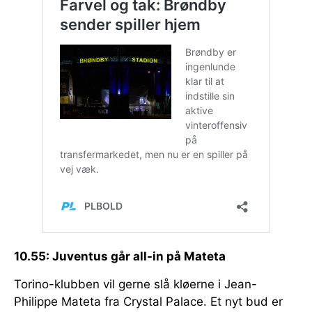
10.55: Juventus går all-in på Mateta
Torino-klubben vil gerne slå kløerne i Jean-
Philippe Mateta fra Crystal Palace. Et nyt bud er