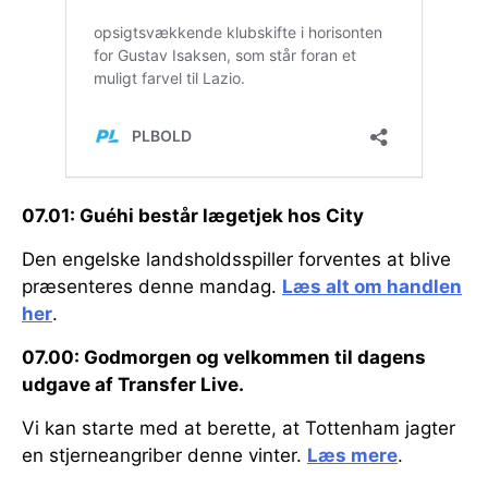
07.01: Guéhi består lægetjek hos City
Den engelske landsholdsspiller forventes at blive
præsenteres denne mandag.
Læs alt om handlen
her
.
07.00: Godmorgen og velkommen til dagens
udgave af Transfer Live.
Vi kan starte med at berette, at Tottenham jagter
en stjerneangriber denne vinter.
Læs mere
.