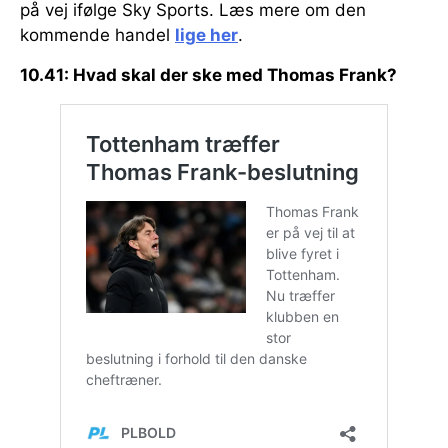
på vej ifølge Sky Sports. Læs mere om den
kommende handel
lige her
.
10.41: Hvad skal der ske med Thomas Frank?