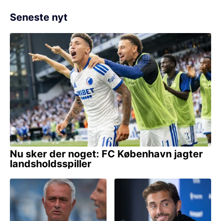
Seneste nyt