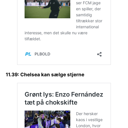
11.39: Chelsea kan sælge stjerne