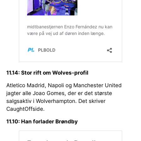
11.14: Stor rift om Wolves-profil
Atletico Madrid, Napoli og Manchester United
jagter alle Joao Gomes, der er det største
salgsaktiv i Wolverhampton. Det skriver
CaughtOffside.
11.10: Han forlader Brøndby