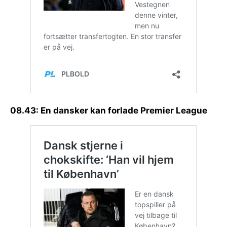
08.43: En dansker kan forlade Premier League