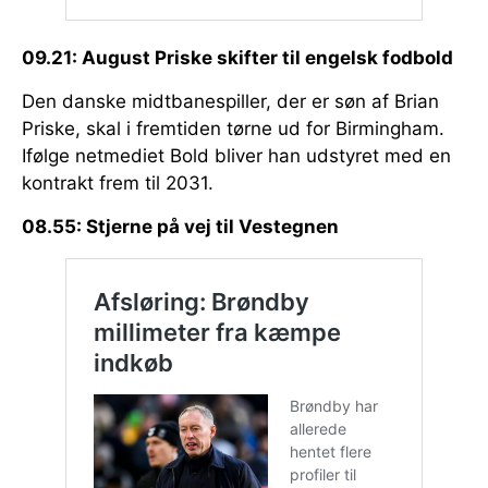
09.21: August Priske skifter til engelsk fodbold
Den danske midtbanespiller, der er søn af Brian
Priske, skal i fremtiden tørne ud for Birmingham.
Ifølge netmediet Bold bliver han udstyret med en
kontrakt frem til 2031.
08.55: Stjerne på vej til Vestegnen