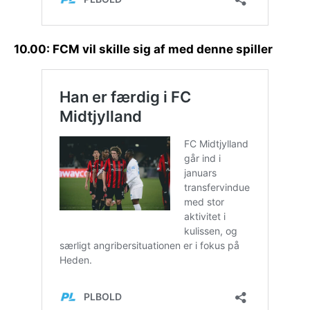
10.00: FCM vil skille sig af med denne spiller