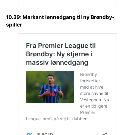
10.39: Markant lønnedgang til ny Brøndby-
spiller