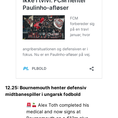
12.25: Bournemouth henter defensiv
midtbanespiller i ungarsk fodbold
Alex Toth completed his
medical and now signs at