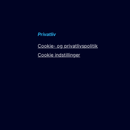
Privatliv
Cookie- og privatlivspolitik
Cookie indstillinger