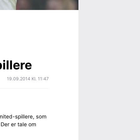
illere
19.09.2014 Kl. 11:47
nited-spillere, som
 Der er tale om