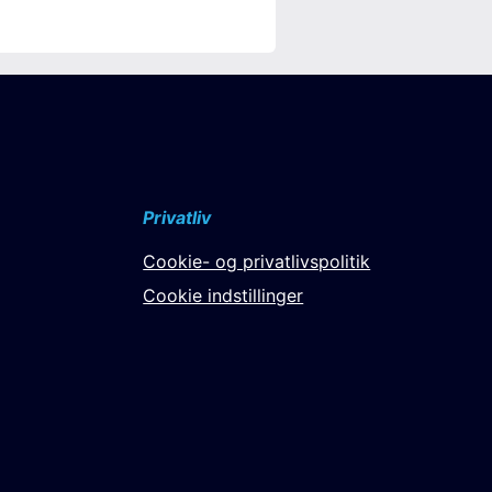
Privatliv
Cookie- og privatlivspolitik
Cookie indstillinger