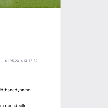
01.05.2014 Kl. 18:32
midtbanedynamo,
om den ideelle