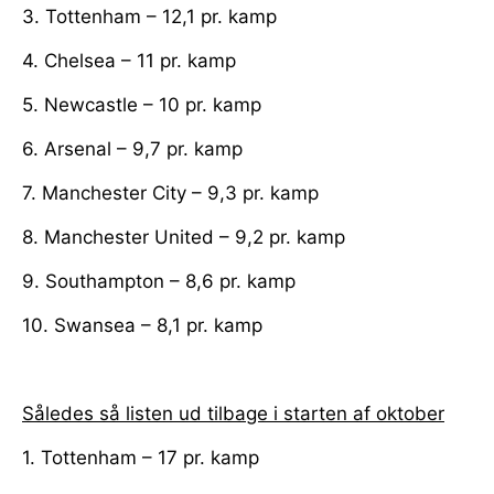
3. Tottenham – 12,1 pr. kamp
4. Chelsea – 11 pr. kamp
5. Newcastle – 10 pr. kamp
6. Arsenal – 9,7 pr. kamp
7. Manchester City – 9,3 pr. kamp
8. Manchester United – 9,2 pr. kamp
9. Southampton – 8,6 pr. kamp
10. Swansea – 8,1 pr. kamp
Således så listen ud tilbage i starten af oktober
1. Tottenham – 17 pr. kamp