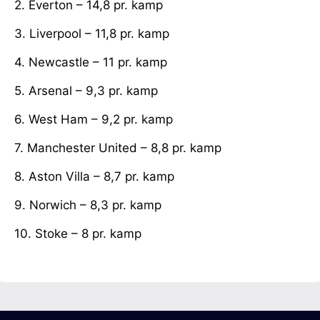
2. Everton – 14,8 pr. kamp
3. Liverpool – 11,8 pr. kamp
4. Newcastle – 11 pr. kamp
5. Arsenal – 9,3 pr. kamp
6. West Ham – 9,2 pr. kamp
7. Manchester United – 8,8 pr. kamp
8. Aston Villa – 8,7 pr. kamp
9. Norwich – 8,3 pr. kamp
10. Stoke – 8 pr. kamp