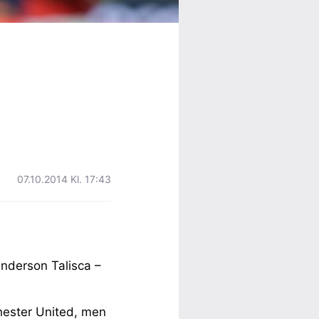
07.10.2014 Kl. 17:43
nderson Talisca –
chester United, men