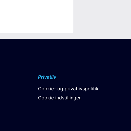
Privatliv
Cookie- og privatlivspolitik
Cookie indstillinger