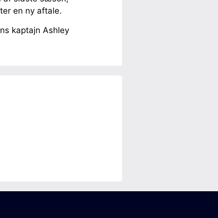
ter en ny aftale.
ns kaptajn Ashley