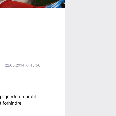
22.05.2014 Kl. 15:56
lignede en profil
 forhindre