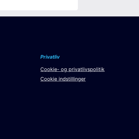
Privatliv
Cookie- og privatlivspolitik
Cookie indstillinger