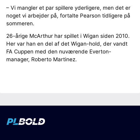
– Vi mangler et par spillere yderligere, men det er
noget vi arbejder på, fortalte Pearson tidligere på
sommeren.
26-årige McArthur har spillet i Wigan siden 2010.
Her var han en del af det Wigan-hold, der vandt
FA Cuppen med den nuværende Everton-
manager, Roberto Martinez.