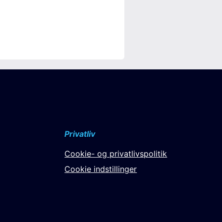
Privatliv
Cookie- og privatlivspolitik
Cookie indstillinger