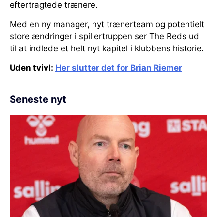
eftertragtede trænere.
Med en ny manager, nyt trænerteam og potentielt
store ændringer i spillertruppen ser The Reds ud
til at indlede et helt nyt kapitel i klubbens historie.
Uden tvivl:
Her slutter det for Brian Riemer
Seneste nyt