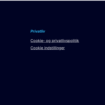
Privatliv
Cookie- og privatlivspolitik
Cookie indstillinger