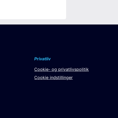
Privatliv
Cookie- og privatlivspolitik
Cookie indstillinger