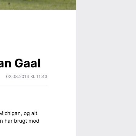
an Gaal
02.08.2014 Kl. 11:43
Michigan, og alt
an har brugt mod