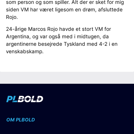
som person og som spiller. Alt der er sket for mig
siden VM har været ligesom en drøm, afsluttede
Rojo.
24-årige Marcos Rojo havde et stort VM for
Argentina, og var også med i midtugen, da
argentinerne besejrede Tyskland med 4-2 i en
venskabskamp.
OM PLBOLD