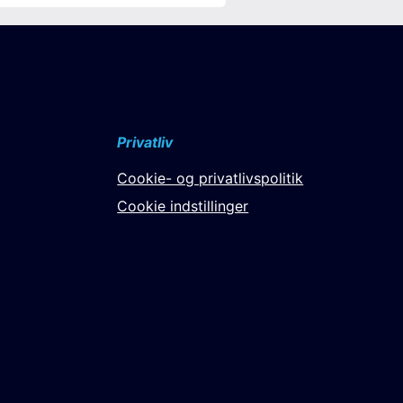
Privatliv
Cookie- og privatlivspolitik
Cookie indstillinger