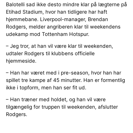
Balotelli sad ikke desto mindre klar på lægterne på
Etihad Stadium, hvor han tidligere har haft
hjemmebane. Liverpool-manager, Brendan
Rodgers, melder angriberen klar til weekendens
udekamp mod Tottenham Hotspur.
– Jeg tror, at han vil være klar til weekenden,
udtaler Rodgers til klubbens officielle
hjemmeside.
– Han har været med i pre-season, hvor han har
spillet tre kampe af 45 minutter. Han er formentlig
ikke i topform, men han ser fit ud.
– Han træner med holdet, og han vil være
tilgængelig for truppen til weekenden, afslutter
Rodgers.