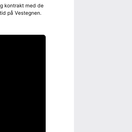
ig kontrakt med de
 tid på Vestegnen.