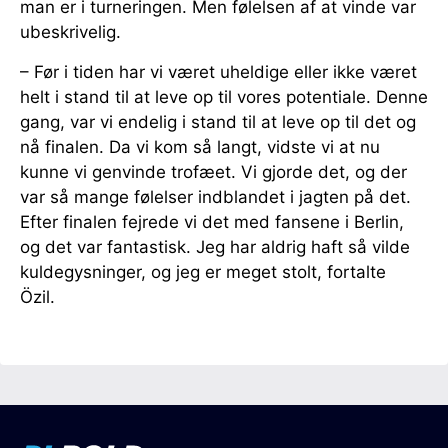
man er i turneringen. Men følelsen af at vinde var
ubeskrivelig.
– Før i tiden har vi været uheldige eller ikke været
helt i stand til at leve op til vores potentiale. Denne
gang, var vi endelig i stand til at leve op til det og
nå finalen. Da vi kom så langt, vidste vi at nu
kunne vi genvinde trofæet. Vi gjorde det, og der
var så mange følelser indblandet i jagten på det.
Efter finalen fejrede vi det med fansene i Berlin,
og det var fantastisk. Jeg har aldrig haft så vilde
kuldegysninger, og jeg er meget stolt, fortalte
Özil.