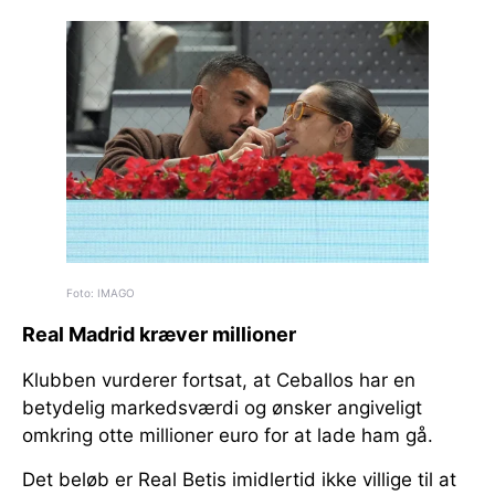
Foto: IMAGO
Real Madrid kræver millioner
Klubben vurderer fortsat, at Ceballos har en
betydelig markedsværdi og ønsker angiveligt
omkring otte millioner euro for at lade ham gå.
Det beløb er Real Betis imidlertid ikke villige til at