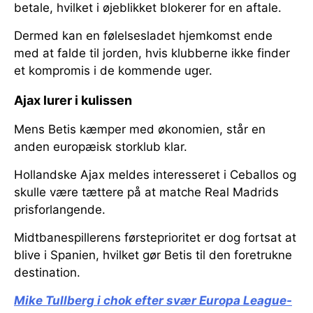
betale, hvilket i øjeblikket blokerer for en aftale.
Dermed kan en følelsesladet hjemkomst ende
med at falde til jorden, hvis klubberne ikke finder
et kompromis i de kommende uger.
Ajax lurer i kulissen
Mens Betis kæmper med økonomien, står en
anden europæisk storklub klar.
Hollandske Ajax meldes interesseret i Ceballos og
skulle være tættere på at matche Real Madrids
prisforlangende.
Midtbanespillerens førsteprioritet er dog fortsat at
blive i Spanien, hvilket gør Betis til den foretrukne
destination.
Mike Tullberg i chok efter svær Europa League-