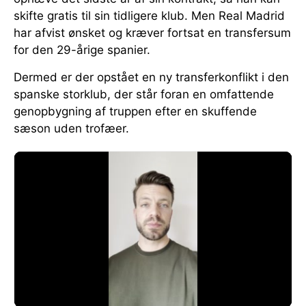
skifte gratis til sin tidligere klub. Men Real Madrid
har afvist ønsket og kræver fortsat en transfersum
for den 29-årige spanier.
Dermed er der opstået en ny transferkonflikt i den
spanske storklub, der står foran en omfattende
genopbygning af truppen efter en skuffende
sæson uden trofæer.