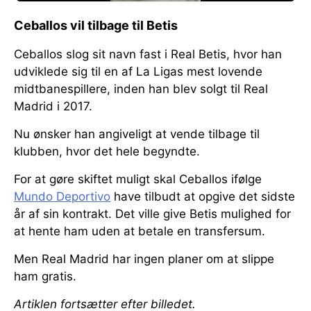
Ceballos vil tilbage til Betis
Ceballos slog sit navn fast i Real Betis, hvor han
udviklede sig til en af La Ligas mest lovende
midtbanespillere, inden han blev solgt til Real
Madrid i 2017.
Nu ønsker han angiveligt at vende tilbage til
klubben, hvor det hele begyndte.
For at gøre skiftet muligt skal Ceballos ifølge
Mundo Deportivo
have tilbudt at opgive det sidste
år af sin kontrakt. Det ville give Betis mulighed for
at hente ham uden at betale en transfersum.
Men Real Madrid har ingen planer om at slippe
ham gratis.
Artiklen fortsætter efter billedet.