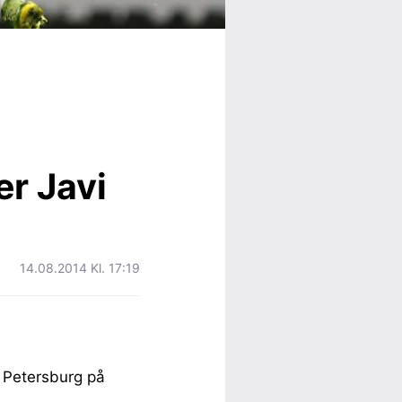
r Javi
14.08.2014 Kl. 17:19
. Petersburg på