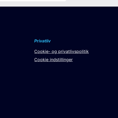
Privatliv
Cookie- og privatlivspolitik
Cookie indstillinger