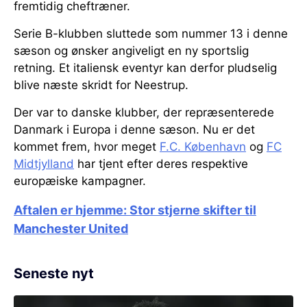
fremtidig cheftræner.
Serie B-klubben sluttede som nummer 13 i denne
sæson og ønsker angiveligt en ny sportslig
retning. Et italiensk eventyr kan derfor pludselig
blive næste skridt for Neestrup.
Der var to danske klubber, der repræsenterede
Danmark i Europa i denne sæson. Nu er det
kommet frem, hvor meget
F.C. København
og
FC
Midtjylland
har tjent efter deres respektive
europæiske kampagner.
Aftalen er hjemme: Stor stjerne skifter til
Manchester United
Seneste nyt