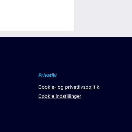
Privatliv
Cookie- og privatlivspolitik
Cookie indstillinger