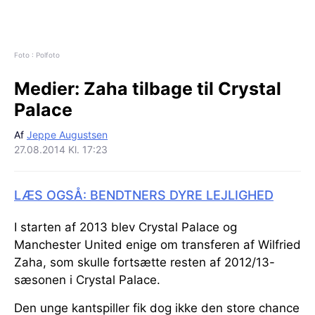
Foto : Polfoto
Medier:
Zaha tilbage til Crystal
Palace
Af
Jeppe Augustsen
27.08.2014 Kl. 17:23
LÆS OGSÅ: BENDTNERS DYRE LEJLIGHED
I starten af 2013 blev Crystal Palace og
Manchester United enige om transferen af Wilfried
Zaha, som skulle fortsætte resten af 2012/13-
sæsonen i Crystal Palace.
Den unge kantspiller fik dog ikke den store chance