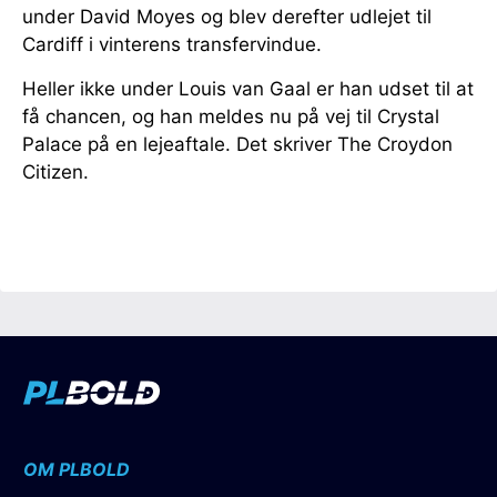
under David Moyes og blev derefter udlejet til
Cardiff i vinterens transfervindue.
Heller ikke under Louis van Gaal er han udset til at
få chancen, og han meldes nu på vej til Crystal
Palace på en lejeaftale. Det skriver The Croydon
Citizen.
OM PLBOLD