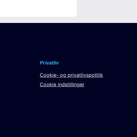
Privatliv
Cookie- og privatlivspolitik
Cookie indstillinger