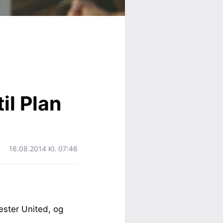
il Plan
16.08.2014 Kl. 07:46
ester United, og