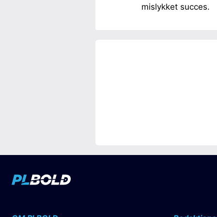
mislykket succes.