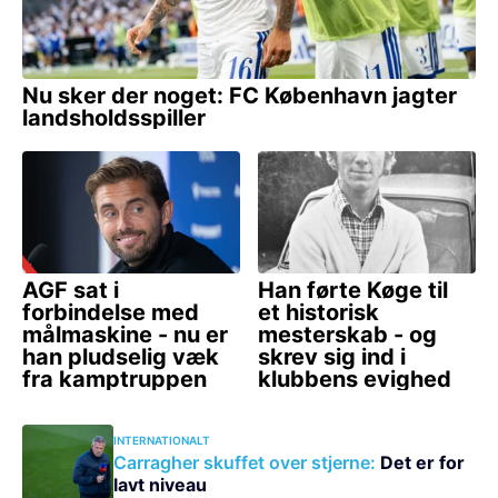
INTERNATIONALT
Carragher skuffet over stjerne:
Det er for
lavt niveau