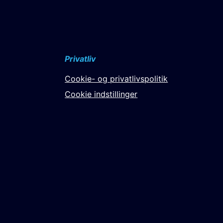
Privatliv
Cookie- og privatlivspolitik
Cookie indstillinger