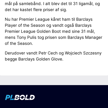
mål på samlebånd. I alt blev det til 31 ligamål, og
det har kastet flere priser af sig.
Nu har Premier League kåret ham til Barclays
Player of the Season og vandt også Barclays
Premier League Golden Boot med sine 31 mål,
mens Tony Pulis tog prisen som Barclays Manager
of the Season.
Derudover vandt Petr Cech og Wojciech Szczesny
begge Barclays Golden Glove.