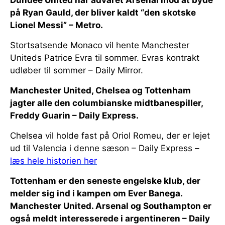
på Ryan Gauld, der bliver kaldt “den skotske
Lionel Messi” – Metro.
Stortsatsende Monaco vil hente Manchester
Uniteds Patrice Evra til sommer. Evras kontrakt
udløber til sommer – Daily Mirror.
Manchester United, Chelsea og Tottenham
jagter alle den columbianske midtbanespiller,
Freddy Guarin – Daily Express.
Chelsea vil holde fast på Oriol Romeu, der er lejet
ud til Valencia i denne sæson – Daily Express –
læs hele historien her
Tottenham er den seneste engelske klub, der
melder sig ind i kampen om Ever Banega.
Manchester United. Arsenal og Southampton er
også meldt interesserede i argentineren – Daily