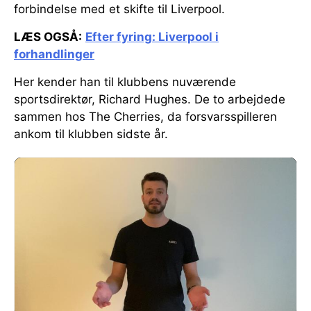
forbindelse med et skifte til Liverpool.
LÆS OGSÅ:
Efter fyring: Liverpool i
forhandlinger
Her kender han til klubbens nuværende
sportsdirektør, Richard Hughes. De to arbejdede
sammen hos The Cherries, da forsvarsspilleren
ankom til klubben sidste år.