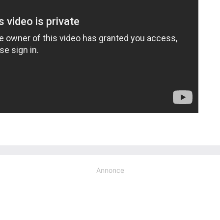
Annonce