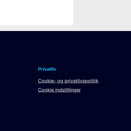
Privatliv
Cookie- og privatlivspolitik
Cookie indstillinger