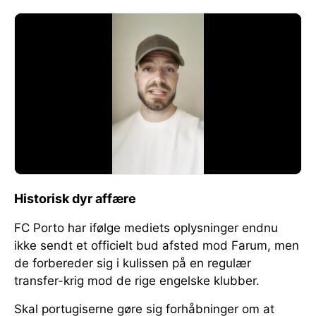
Historisk dyr affære
FC Porto har ifølge mediets oplysninger endnu
ikke sendt et officielt bud afsted mod Farum, men
de forbereder sig i kulissen på en regulær
transfer-krig mod de rige engelske klubber.
Skal portugiserne gøre sig forhåbninger om at