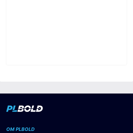
OM PLBOLD