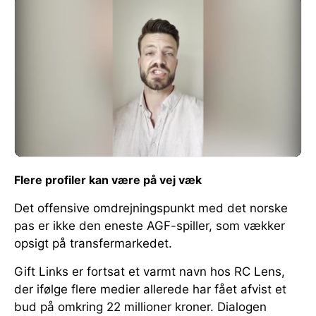
Flere profiler kan være på vej væk
Det offensive omdrejningspunkt med det norske
pas er ikke den eneste AGF-spiller, som vækker
opsigt på transfermarkedet.
Gift Links er fortsat et varmt navn hos RC Lens,
der ifølge flere medier allerede har fået afvist et
bud på omkring 22 millioner kroner. Dialogen