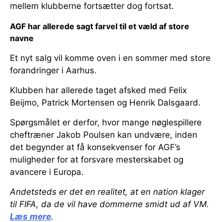
mellem klubberne fortsætter dog fortsat.
AGF har allerede sagt farvel til et væld af store
navne
Et nyt salg vil komme oven i en sommer med store
forandringer i Aarhus.
Klubben har allerede taget afsked med Felix
Beijmo, Patrick Mortensen og Henrik Dalsgaard.
Spørgsmålet er derfor, hvor mange nøglespillere
cheftræner Jakob Poulsen kan undvære, inden
det begynder at få konsekvenser for AGF’s
muligheder for at forsvare mesterskabet og
avancere i Europa.
Andetsteds er det en realitet, at en nation klager
til FIFA, da de vil have dommerne smidt ud af VM.
Læs mere
.