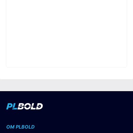
OM PLBOLD