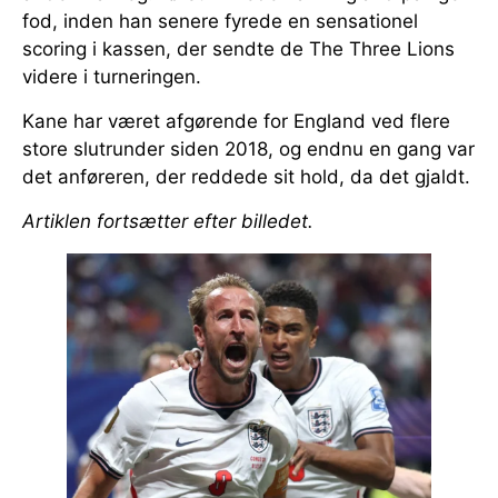
fod, inden han senere fyrede en sensationel
scoring i kassen, der sendte de The Three Lions
videre i turneringen.
Kane har været afgørende for England ved flere
store slutrunder siden 2018, og endnu en gang var
det anføreren, der reddede sit hold, da det gjaldt.
Artiklen fortsætter efter billedet.