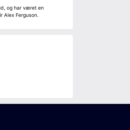
id, og har været en
ir Alex Ferguson.