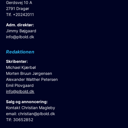
Gerdsvej 10 A
2791 Dragør
Tlf. +20242011
Adm. direktør:
Jimmy Bøjgaard
info@plbold.dk
Redaktionen
Skribenter:
Michael Kjærbøl
Morten Bruun Jørgensen
Alexander Walther Petersen
Emil Plovgaard
info@plbold.dk
Salg og annoncering:
Kontakt Christian Magleby
email:
christian@plbold.dk
Tlf: 30652852