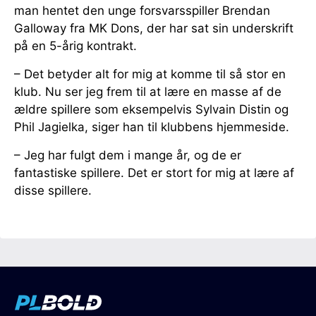
man hentet den unge forsvarsspiller Brendan
Galloway fra MK Dons, der har sat sin underskrift
på en 5-årig kontrakt.
– Det betyder alt for mig at komme til så stor en
klub. Nu ser jeg frem til at lære en masse af de
ældre spillere som eksempelvis Sylvain Distin og
Phil Jagielka, siger han til klubbens hjemmeside.
– Jeg har fulgt dem i mange år, og de er
fantastiske spillere. Det er stort for mig at lære af
disse spillere.