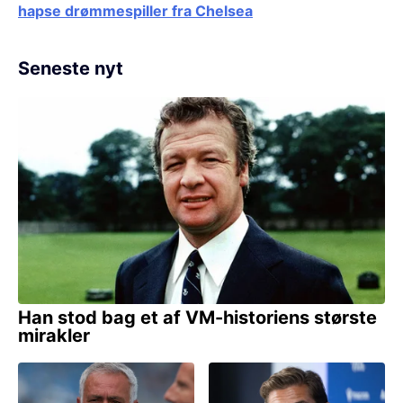
hapse drømmespiller fra Chelsea
Seneste nyt