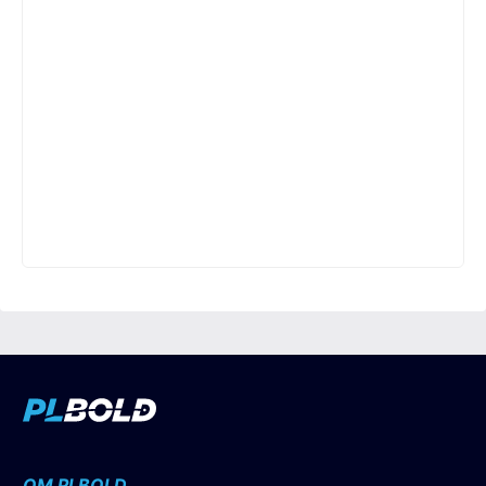
OM PLBOLD