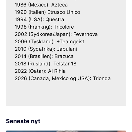
1986 (Mexico): Azteca
1990 (Italien) Etrusco Unico
1994 (USA): Questra
1998 (Frankrig): Tricolore
2002 (Sydkorea/Japan): Fevernova
2006 (Tyskland): +Teamgeist
2010 (Sydafrika): Jabulani
2014 (Brasilien): Brazuca
2018 (Rusland): Telstar 18
2022 (Qatar): Al Rihla
2026 (Canada, Mexico og USA): Trionda
Seneste nyt