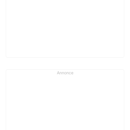
Annonce