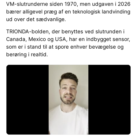
VM-slutrunderne siden 1970, men udgaven i 2026
bærer alligevel præg af en teknologisk landvinding
ud over det sædvanlige.
TRIONDA-bolden, der benyttes ved slutrunden i
Canada, Mexico og USA, har en indbygget sensor,
som er i stand til at spore enhver bevægelse og
berøring i realtid.