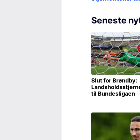
Seneste ny