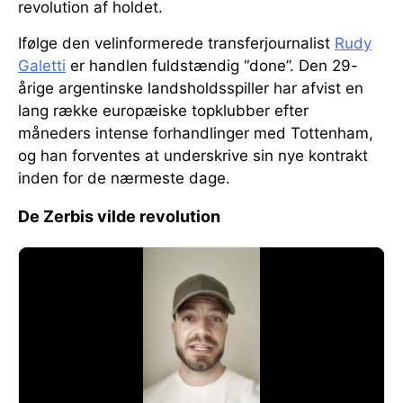
revolution af holdet.
Ifølge den velinformerede transferjournalist
Rudy
Galetti
er handlen fuldstændig “done”. Den 29-
årige argentinske landsholdsspiller har afvist en
lang række europæiske topklubber efter
måneders intense forhandlinger med Tottenham,
og han forventes at underskrive sin nye kontrakt
inden for de nærmeste dage.
De Zerbis vilde revolution