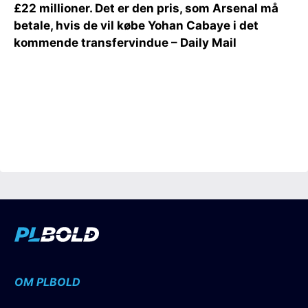
£22 millioner. Det er den pris, som Arsenal må
betale, hvis de vil købe Yohan Cabaye i det
kommende transfervindue – Daily Mail
OM PLBOLD