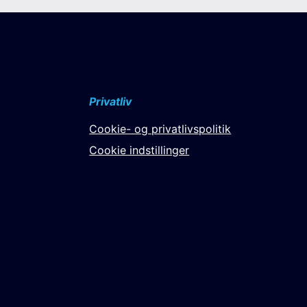
Privatliv
Cookie- og privatlivspolitik
Cookie indstillinger