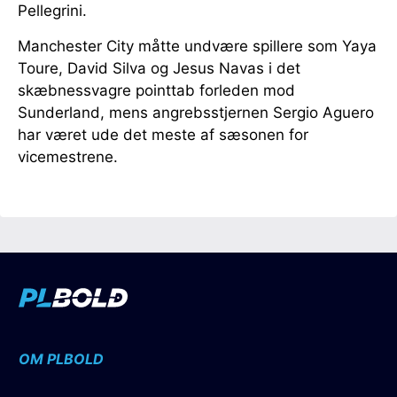
Pellegrini.
Manchester City måtte undvære spillere som Yaya
Toure, David Silva og Jesus Navas i det
skæbnessvagre pointtab forleden mod
Sunderland, mens angrebsstjernen Sergio Aguero
har været ude det meste af sæsonen for
vicemestrene.
OM PLBOLD