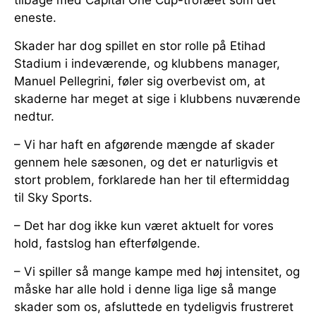
eneste.
Skader har dog spillet en stor rolle på Etihad
Stadium i indeværende, og klubbens manager,
Manuel Pellegrini, føler sig overbevist om, at
skaderne har meget at sige i klubbens nuværende
nedtur.
– Vi har haft en afgørende mængde af skader
gennem hele sæsonen, og det er naturligvis et
stort problem, forklarede han her til eftermiddag
til Sky Sports.
– Det har dog ikke kun været aktuelt for vores
hold, fastslog han efterfølgende.
– Vi spiller så mange kampe med høj intensitet, og
måske har alle hold i denne liga lige så mange
skader som os, afsluttede en tydeligvis frustreret