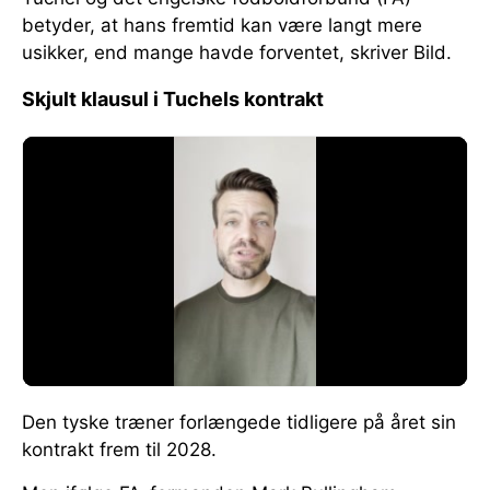
betyder, at hans fremtid kan være langt mere
usikker, end mange havde forventet, skriver Bild.
Skjult klausul i Tuchels kontrakt
Den tyske træner forlængede tidligere på året sin
kontrakt frem til 2028.