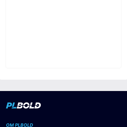
OM PLBOLD