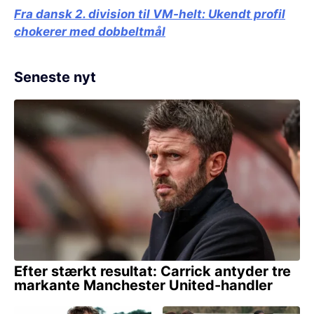
Fra dansk 2. division til VM-helt:
Ukendt profil
chokerer med dobbeltmål
Seneste nyt