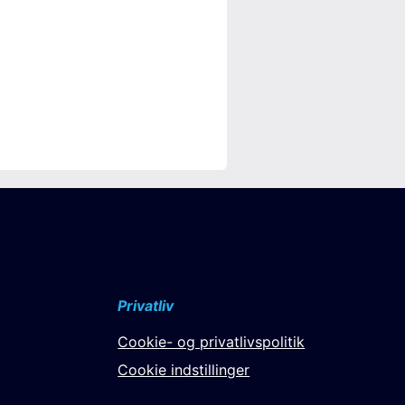
Privatliv
Cookie- og privatlivspolitik
Cookie indstillinger